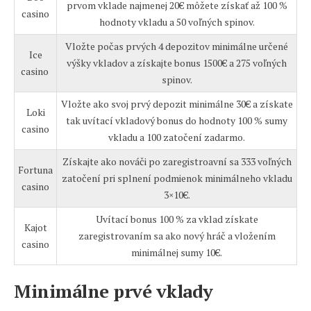
prvom vklade najmenej 20€ môžete získať až 100 %
casino
hodnoty vkladu a 50 voľných spinov.
Vložte počas prvých 4 depozitov minimálne určené
Ice
výšky vkladov a získajte bonus 1500€ a 275 voľných
casino
spinov.
Vložte ako svoj prvý depozit minimálne 30€ a získate
Loki
tak uvítací vkladový bonus do hodnoty 100 % sumy
casino
vkladu a 100 zatočení zadarmo.
Získajte ako nováči po zaregistroavní sa 333 voľných
Fortuna
zatočení pri splnení podmienok minimálneho vkladu
casino
3×10€.
Uvítací bonus 100 % za vklad získate
Kajot
zaregistrovaním sa ako nový hráč a vložením
casino
minimálnej sumy 10€.
Minimálne prvé vklady