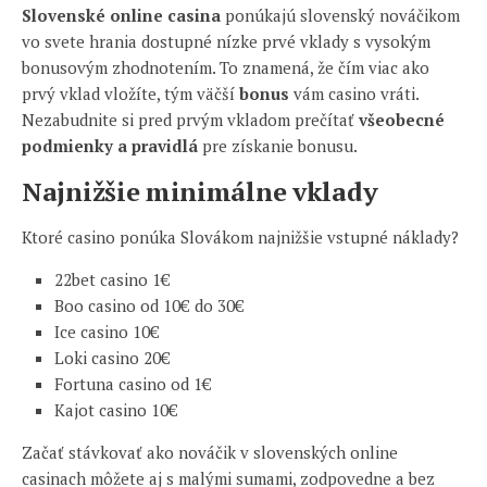
Slovenské online casina
ponúkajú slovenský nováčikom
vo svete hrania dostupné nízke prvé vklady s vysokým
bonusovým zhodnotením. To znamená, že čím viac ako
prvý vklad vložíte, tým väčší
bonus
vám casino vráti.
Nezabudnite si pred prvým vkladom prečítať
všeobecné
podmienky a pravidlá
pre získanie bonusu.
Najnižšie minimálne vklady
Ktoré casino ponúka Slovákom najnižšie vstupné náklady?
22bet casino 1€
Boo casino od 10€ do 30€
Ice casino 10€
Loki casino 20€
Fortuna casino od 1€
Kajot casino 10€
Začať stávkovať ako nováčik v slovenských online
casinach môžete aj s malými sumami, zodpovedne a bez