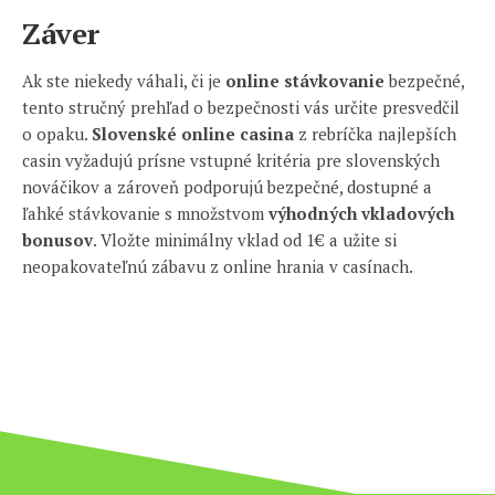
Záver
Ak ste niekedy váhali, či je
online stávkovanie
bezpečné,
tento stručný prehľad o bezpečnosti vás určite presvedčil
o opaku.
Slovenské online casina
z rebríčka najlepších
casin vyžadujú prísne vstupné kritéria pre slovenských
nováčikov a zároveň podporujú bezpečné, dostupné a
ľahké stávkovanie s množstvom
výhodných vkladových
bonusov
. Vložte minimálny vklad od 1€ a užite si
neopakovateľnú zábavu z online hrania v casínach.